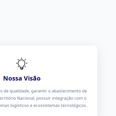
Nossa Visão
 de qualidade, garantir o abastecimento de
rritório Nacional, possuir integração com o
mas logísticos e ecossistemas tecnológicos.