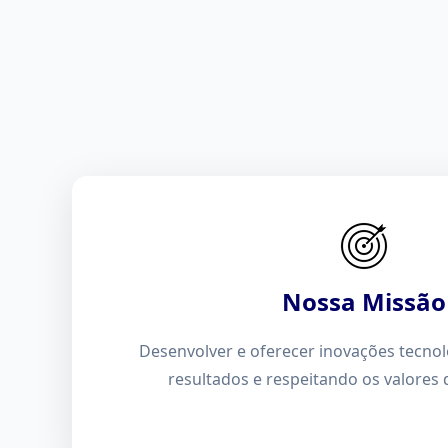
Nossa Missão
Desenvolver e oferecer inovações tecnol
resultados e respeitando os valores d