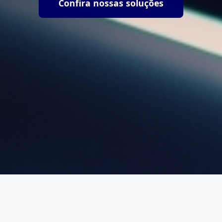
Confira nossas soluções